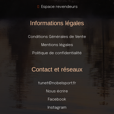
Espace revendeurs
Informations légales
Conditions Générales de Vente
Mentions légales
Politique de confidentialité
Contact et réseaux
tunet@nobelsport.fr
Nous écrire
Facebook
Instagram