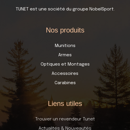
TUNET est une société du groupe NobelSport.
Nos produits
Munitions
Armes
Optiques et Montages
Accessoires
Carabines
Liens utiles
Trouver un revendeur Tunet
Actualités & Nouveautés