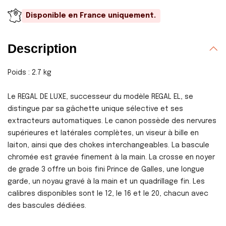
Disponible en France uniquement.
Description
Poids : 2.7 kg
Le REGAL DE LUXE, successeur du modèle REGAL EL, se
distingue par sa gâchette unique sélective et ses
extracteurs automatiques. Le canon possède des nervures
supérieures et latérales complètes, un viseur à bille en
laiton, ainsi que des chokes interchangeables. La bascule
chromée est gravée finement à la main. La crosse en noyer
de grade 3 offre un bois fini Prince de Galles, une longue
garde, un noyau gravé à la main et un quadrillage fin. Les
calibres disponibles sont le 12, le 16 et le 20, chacun avec
des bascules dédiées.