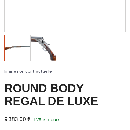
Image non contractuelle
ROUND BODY
REGAL DE LUXE
9 383,00 €
TVA incluse