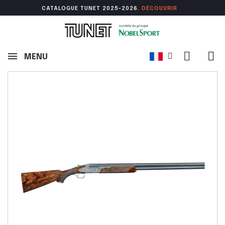
CATALOGUE TUNET 2025-2026.
DÉCOUVR
IR
MENU