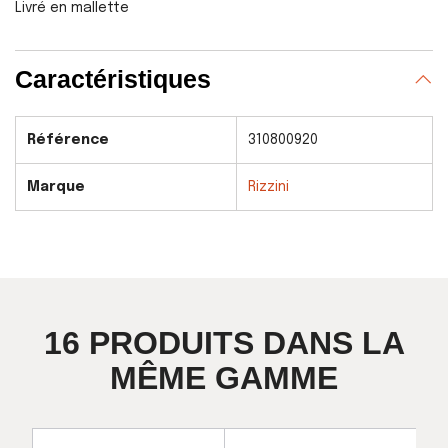
Livré en mallette
Caractéristiques
Référence
310800920
Marque
Rizzini
16 PRODUITS DANS LA
MÊME GAMME