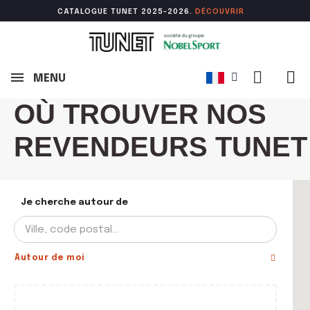
CATALOGUE TUNET 2025-2026.
DÉCOUVR
IR
MENU
OÙ TROUVER NOS
REVENDEURS TUNET
Je cherche autour de
Autour de moi