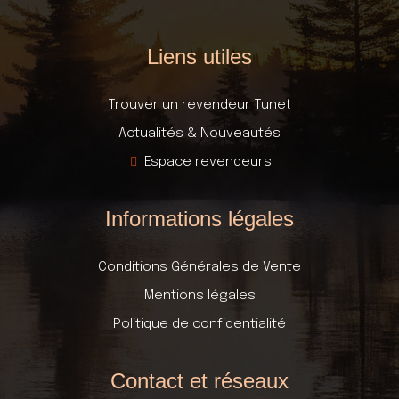
Liens utiles
Trouver un revendeur Tunet
Actualités & Nouveautés
Espace revendeurs
Informations légales
Conditions Générales de Vente
Mentions légales
Politique de confidentialité
Contact et réseaux