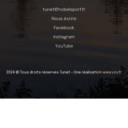
tunet@nobelsport.fr
Nous écrire
Facebook
Instagram
YouTube
2024 © Tous droits réservés Tunet - Une réalisation
www.vox.fr