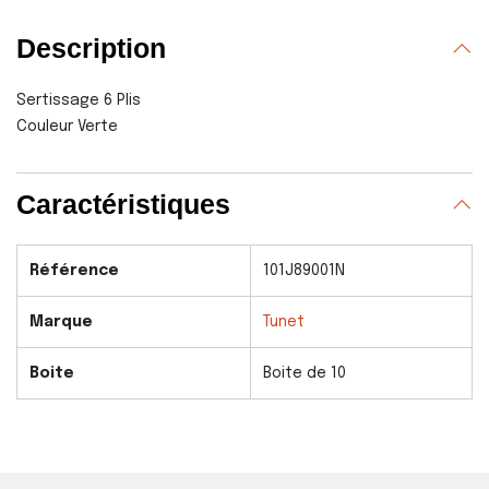
Description
Sertissage 6 Plis
Couleur Verte
Caractéristiques
Référence
101J89001N
Marque
Tunet
Boite
Boite de 10