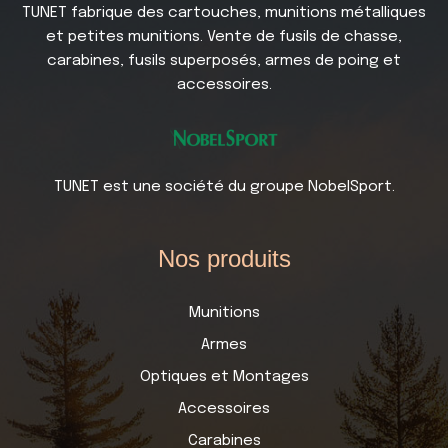
TUNET fabrique des cartouches, munitions métalliques
et petites munitions. Vente de fusils de chasse,
carabines, fusils superposés, armes de poing et
accessoires.
TUNET est une société du groupe NobelSport.
Nos produits
Munitions
Armes
Optiques et Montages
Accessoires
Carabines