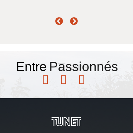
Entre
Passionnés