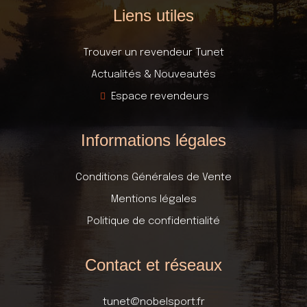
Liens utiles
Trouver un revendeur Tunet
Actualités & Nouveautés
Espace revendeurs
Informations légales
Conditions Générales de Vente
Mentions légales
Politique de confidentialité
Contact et réseaux
tunet@nobelsport.fr