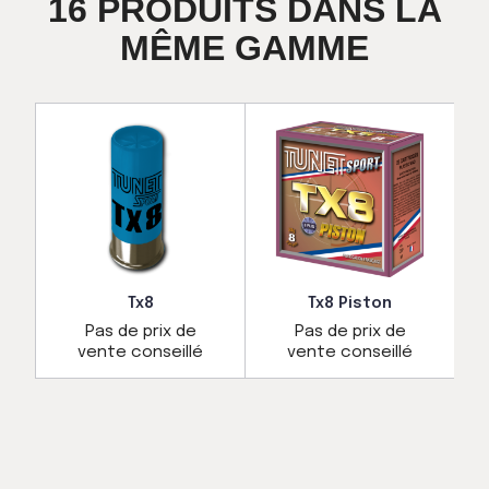
16 PRODUITS DANS LA
MÊME GAMME
Tx8
Tx8 Piston
Pas de prix de
Pas de prix de
vente conseillé
vente conseillé