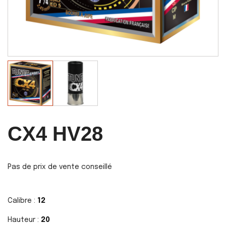
CX4 HV28
Pas de prix de vente conseillé
Calibre :
12
Hauteur :
20