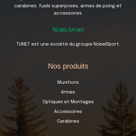
carabines, fusils superposés, armes de poing et
accessoires.
TUNET est une société du groupe NobelSport.
Nos produits
Munitions
Armes
Optiques et Montages
Accessoires
Carabines