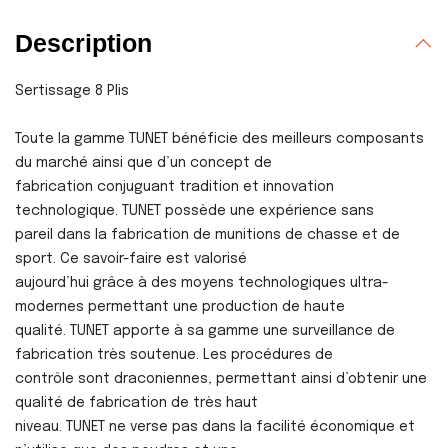
Description
Sertissage 8 Plis
Toute la gamme TUNET bénéficie des meilleurs composants
du marché ainsi que d’un concept de
fabrication conjuguant tradition et innovation
technologique. TUNET possède une expérience sans
pareil dans la fabrication de munitions de chasse et de
sport. Ce savoir-faire est valorisé
aujourd’hui grâce à des moyens technologiques ultra-
modernes permettant une production de haute
qualité. TUNET apporte à sa gamme une surveillance de
fabrication très soutenue. Les procédures de
contrôle sont draconiennes, permettant ainsi d’obtenir une
qualité de fabrication de très haut
niveau. TUNET ne verse pas dans la facilité économique et