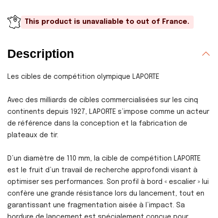
This product is unavaliable to out of France.
Description
Les cibles de compétition olympique LAPORTE
Avec des milliards de cibles commercialisées sur les cinq
continents depuis 1927, LAPORTE s’impose comme un acteur
de référence dans la conception et la fabrication de
plateaux de tir.
D’un diamètre de 110 mm, la cible de compétition LAPORTE
est le fruit d’un travail de recherche approfondi visant à
optimiser ses performances. Son profil à bord « escalier » lui
confère une grande résistance lors du lancement, tout en
garantissant une fragmentation aisée à l’impact. Sa
bordure de lancement est spécialement conçue pour