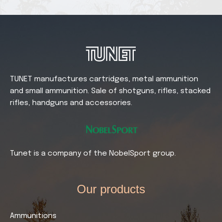
TUNET manufactures cartridges, metal ammunition
and small ammunition. Sale of shotguns, rifles, stacked
rifles, handguns and accessories.
Tunet is a company of the NobelSport group.
Our products​
Ammunitions