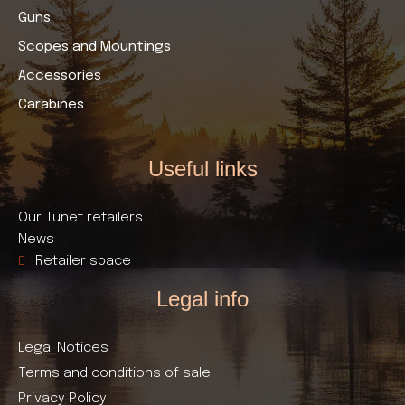
Guns
Scopes and Mountings
Accessories
Carabines
Useful links​
Our Tunet retailers
News
Retailer space
Legal info
Legal Notices
Terms and conditions of sale
Privacy Policy