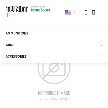
AMMUNITIONS
GUNS
ACCESSORIES