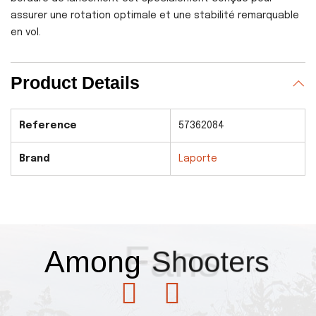
assurer une rotation optimale et une stabilité remarquable
en vol.
Product Details
Reference
57362084
Brand
Laporte
Fans
Among
Shooters