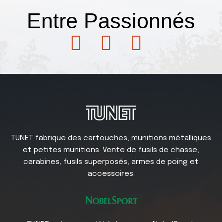
Entre
Passionnés
TUNET fabrique des cartouches, munitions métalliques
et petites munitions. Vente de fusils de chasse,
carabines, fusils superposés, armes de poing et
accessoires.