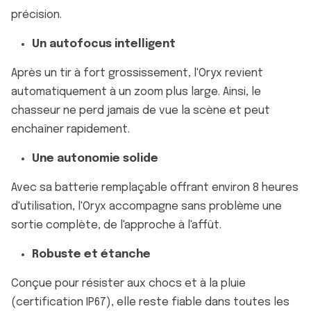
précision.
Un autofocus intelligent
Après un tir à fort grossissement, l'Oryx revient
automatiquement à un zoom plus large. Ainsi, le
chasseur ne perd jamais de vue la scène et peut
enchaîner rapidement.
Une autonomie solide
Avec sa batterie remplaçable offrant environ 8 heures
d'utilisation, l'Oryx accompagne sans problème une
sortie complète, de l'approche à l'affût.
Robuste et étanche
Conçue pour résister aux chocs et à la pluie
(certification IP67), elle reste fiable dans toutes les