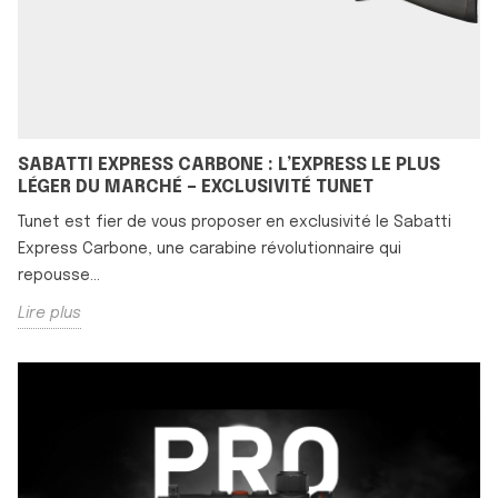
SABATTI EXPRESS CARBONE : L’EXPRESS LE PLUS
LÉGER DU MARCHÉ – EXCLUSIVITÉ TUNET
Tunet est fier de vous proposer en exclusivité le Sabatti
Express Carbone, une carabine révolutionnaire qui
repousse...
Lire plus