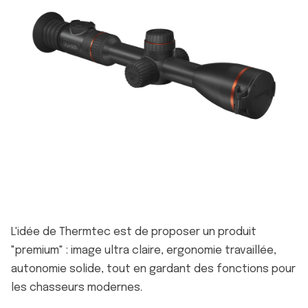
L'idée de Thermtec est de proposer un produit
"premium" : image ultra claire, ergonomie travaillée,
autonomie solide, tout en gardant des fonctions pour
les chasseurs modernes.