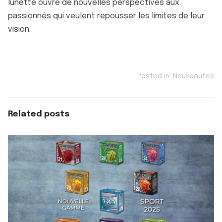
lunette ouvre de nouvelles perspectives aux
passionnés qui veulent repousser les limites de leur
vision.
Posted in:
Nouveautés
Related posts