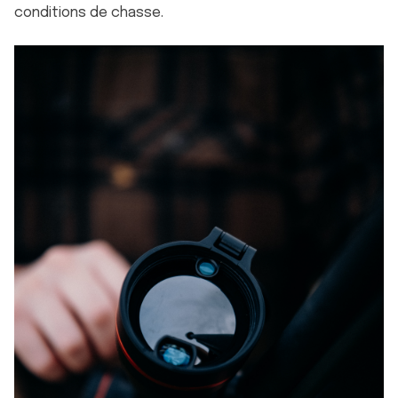
conditions de chasse.