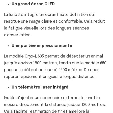
Un grand écran OLED
La lunette intègre un écran haute définition qui
restitue une image claire et confortable. Cela réduit
la fatigue visuelle lors des longues séances
d'observation.
Une portée impressionnante
Le modèle Oryx-L 635 permet de détecter un animal
jusqu'à environ 1800 mètres, tandis que le modèle 650
pousse la détection jusqu'à 2600 mètres. De quoi
repérer rapidement un gibier à longue distance.
Un télémètre laser intégré
Inutile d'ajouter un accessoire externe : la lunette
mesure directement la distance jusqu'à 1200 mètres.
Cela facilite l'estimation de tir et améliore la