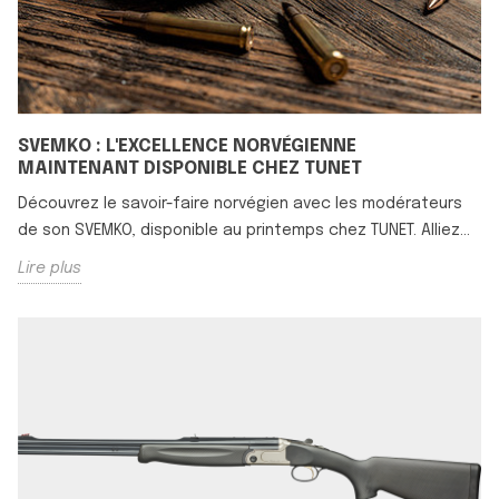
SVEMKO : L'EXCELLENCE NORVÉGIENNE
MAINTENANT DISPONIBLE CHEZ TUNET
Découvrez le savoir-faire norvégien avec les modérateurs
de son SVEMKO, disponible au printemps chez TUNET. Alliez...
Lire plus