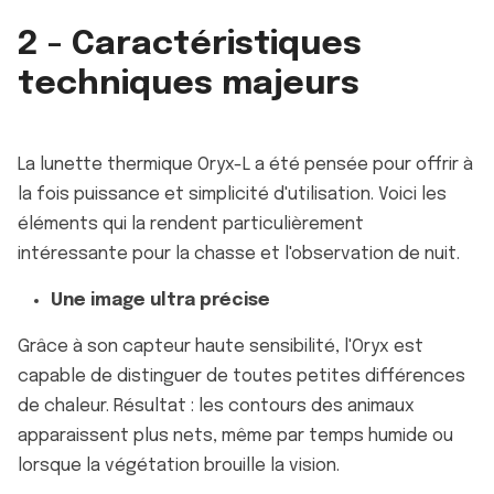
2 - Caractéristiques
techniques majeurs
La lunette thermique Oryx-L a été pensée pour offrir à
la fois puissance et simplicité d'utilisation. Voici les
éléments qui la rendent particulièrement
intéressante pour la chasse et l'observation de nuit.
Une image ultra précise
Grâce à son capteur haute sensibilité, l'Oryx est
capable de distinguer de toutes petites différences
de chaleur. Résultat : les contours des animaux
apparaissent plus nets, même par temps humide ou
lorsque la végétation brouille la vision.