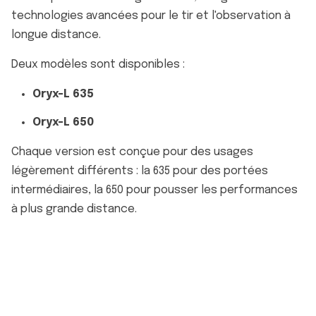
technologies avancées pour le tir et l'observation à
longue distance.
Deux modèles sont disponibles :
Oryx-L 635
Oryx-L 650
Chaque version est conçue pour des usages
légèrement différents : la 635 pour des portées
intermédiaires, la 650 pour pousser les performances
à plus grande distance.