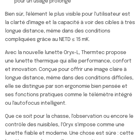
pour un usage prolongé
Bien sûr, l'élément le plus visible pour l'utilisateur est
la clarté d'image et la capacité à voir des cibles à très
longue distance, même dans des conditions
compliquées grâce au NETD ≤ 15 mK.
Avec la nouvelle lunette Oryx-L, Thermtec propose
une lunette thermique qui allie performance, confort
et innovation. Conçue pour offrir une image claire à
longue distance, même dans des conditions difficiles,
elle se distingue par son ergonomie bien pensée et
ses fonctions pratiques comme le télémètre intégré
ou l'autofocus intelligent.
Que ce soit pour la chasse, l'observation ou encore le
contrôle des nuisibles, l'Oryx s'impose comme une
lunette fiable et moderne. Une chose est sûre : cette