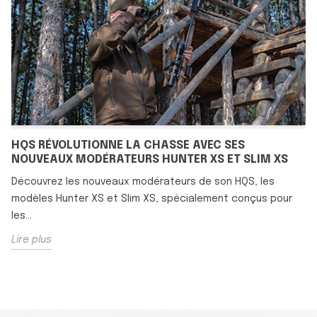
HQS RÉVOLUTIONNE LA CHASSE AVEC SES
NOUVEAUX MODÉRATEURS HUNTER XS ET SLIM XS
Découvrez les nouveaux modérateurs de son HQS, les
modèles Hunter XS et Slim XS, spécialement conçus pour
les...
Lire plus