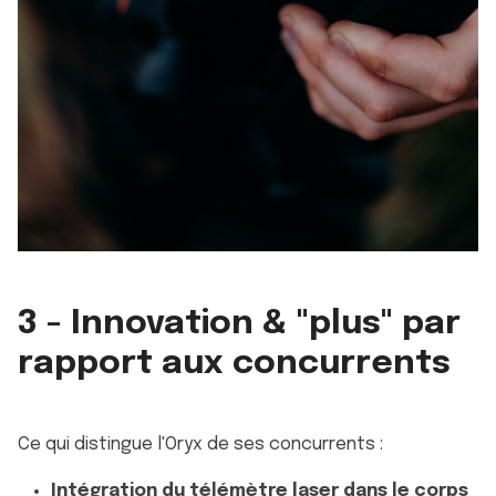
3 - Innovation & "plus" par
rapport aux concurrents
Ce qui distingue l'Oryx de ses concurrents :
Intégration du télémètre laser dans le corps