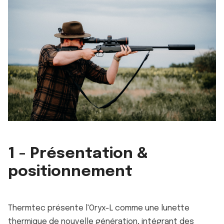
1 - Présentation &
positionnement
Thermtec présente l'Oryx-L comme une lunette
thermique de nouvelle génération, intégrant des