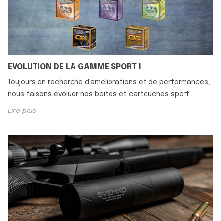
EVOLUTION DE LA GAMME SPORT !
Toujours en recherche d'améliorations et de performances,
nous faisons évoluer nos boites et cartouches sport.
Lire plus