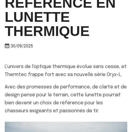
RÉFÉRENCE EN
LUNETTE
THERMIQUE
30/09/2025
L'univers de l'optique thermique évolue sans cesse, et
Thermtec frappe fort avec sa nouvelle série Oryx-L.
Avec des promesses de performance, de clarté et de
design pensé pour le terrain, cette lunette pourrait
bien devenir un choix de référence pour les
chasseurs exigeants et passionnés de tir.