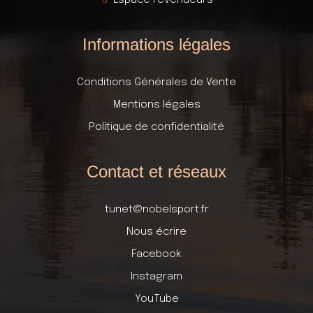
Informations légales
Conditions Générales de Vente
Mentions légales
Politique de confidentialité
Contact et réseaux
tunet@nobelsport.fr
Nous écrire
Facebook
Instagram
YouTube