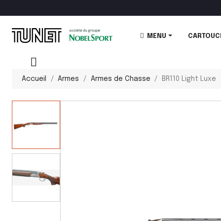
MENU
CARTOUC
Accueil
Armes
Armes de Chasse
BR110 Light Luxe