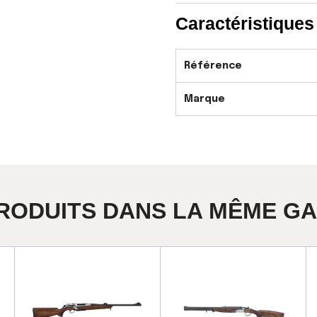
Caractéristiques
Référence
Marque
PRODUITS DANS LA MÊME G