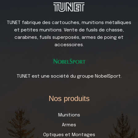
TUNET fabrique des cartouches, munitions métalliques
et petites munitions. Vente de fusils de chasse,
carabines, fusils superposés, armes de poing et
accessoires.
TUNET est une société du groupe NobelSport.
Nos produits
Munitions
Armes
Optiques et Montages