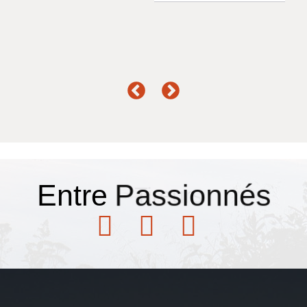
Entre
Passionnés