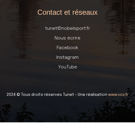
Contact et réseaux
tunet@nobelsport.fr
Nous écrire
Facebook
Instagram
YouTube
2024 © Tous droits réservés Tunet - Une réalisation
www.vox.fr