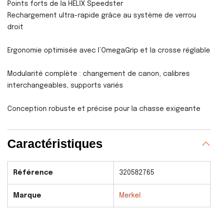
Points forts de la HELIX Speedster
Rechargement ultra-rapide grâce au système de verrou
droit
Ergonomie optimisée avec l’OmegaGrip et la crosse réglable
Modularité complète : changement de canon, calibres
interchangeables, supports variés
Conception robuste et précise pour la chasse exigeante
Caractéristiques
Référence
320582765
Marque
Merkel