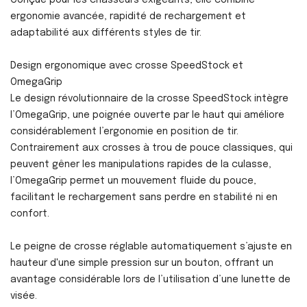
ergonomie avancée, rapidité de rechargement et
adaptabilité aux différents styles de tir.
Design ergonomique avec crosse SpeedStock et
OmegaGrip
Le design révolutionnaire de la crosse SpeedStock intègre
l’OmegaGrip, une poignée ouverte par le haut qui améliore
considérablement l’ergonomie en position de tir.
Contrairement aux crosses à trou de pouce classiques, qui
peuvent gêner les manipulations rapides de la culasse,
l’OmegaGrip permet un mouvement fluide du pouce,
facilitant le rechargement sans perdre en stabilité ni en
confort.
Le peigne de crosse réglable automatiquement s’ajuste en
hauteur d'une simple pression sur un bouton, offrant un
avantage considérable lors de l’utilisation d’une lunette de
visée.