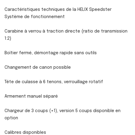
Caractéristiques techniques de la HELIX Speedster
Système de fonctionnement
Carabine à verrou à traction directe (ratio de transmission
1:2)
Boîtier fermé, démontage rapide sans outils
Changement de canon possible
Tête de culasse à 6 tenons, verrouillage rotatif
Armement manuel séparé
Chargeur de 3 coups (+1), version 5 coups disponible en
option
Calibres disponibles