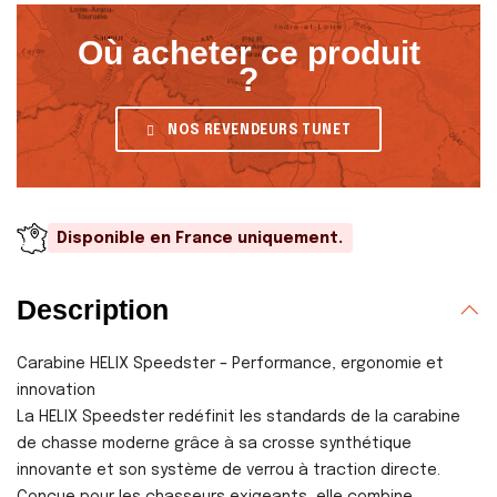
Où acheter ce produit
?
NOS REVENDEURS TUNET
Disponible en France uniquement.
Description
Carabine HELIX Speedster – Performance, ergonomie et
innovation
La HELIX Speedster redéfinit les standards de la carabine
de chasse moderne grâce à sa crosse synthétique
innovante et son système de verrou à traction directe.
Conçue pour les chasseurs exigeants, elle combine