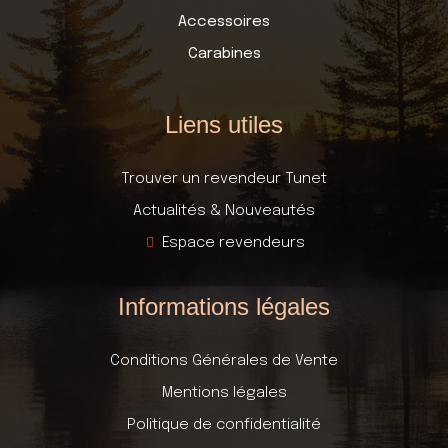
Accessoires
Carabines
Liens utiles
Trouver un revendeur Tunet
Actualités & Nouveautés
Espace revendeurs
Informations légales
Conditions Générales de Vente
Mentions légales
Politique de confidentialité