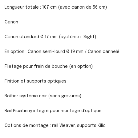
Longueur totale : 107 cm (avec canon de 56 cm)
Canon
Canon standard Ø 17 mm (système i-Sight)
En option : Canon semi-lourd Ø 19 mm / Canon cannelé
Filetage pour frein de bouche (en option)
Finition et supports optiques
Boîtier système noir (sans gravures)
Rail Picatinny intégré pour montage d’optique
Options de montage : rail Weaver, supports Kilic