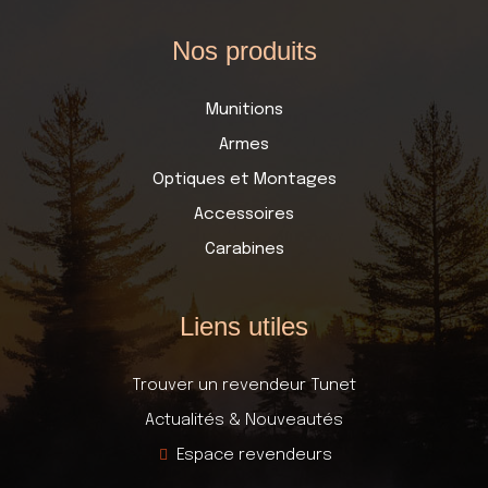
Nos produits
Munitions
Armes
Optiques et Montages
Accessoires
Carabines
Liens utiles
Trouver un revendeur Tunet
Actualités & Nouveautés
Espace revendeurs