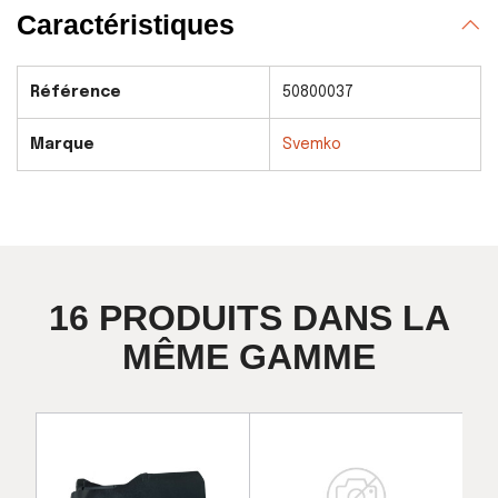
Caractéristiques
Référence
50800037
Marque
Svemko
16 PRODUITS DANS LA
MÊME GAMME