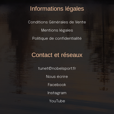
Informations légales
Conditions Générales de Vente
Mentions légales
Politique de confidentialité
Contact et réseaux
tunet@nobelsport.fr
Nous écrire
Facebook
Instagram
YouTube