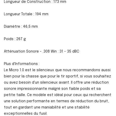
Longueur de Construction : 173 mm
Longueur Totale : 194 mm
Diamètre : 46,5 mm
Poids : 267 g
Atténuation Sonore - .308 Win : 31 - 35 dBC
Plus d'Informations :
Le Micro 1.0 est le silencieux que nous recommandons aussi
bien pour la chasse que pour le tir sportif, si vous souhaitez
ou avez besoin d'un silencieux avant. Il offre une réduction
sonore impressionnante malgré son faible poids et sa
petite taille. Ce modèle est idéal pour ceux qui recherchent
une solution performante en termes de réduction du bruit,
tout en gardant une maniabilité et une stabilité
exceptionnelles du fusil.