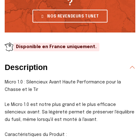
?
NOS REVENDEURS TUNET
Disponible en France uniquement.
Description
Micro 1.0 : Silencieux Avant Haute Performance pour la
Chasse et le Tir
Le Micro 1.0 est notre plus grand et le plus efficace
silencieux avant. Sa légèreté permet de préserver l'équilibre
du fusil, même lorsqu'il est monté à l'avant.
Caractéristiques du Produit :