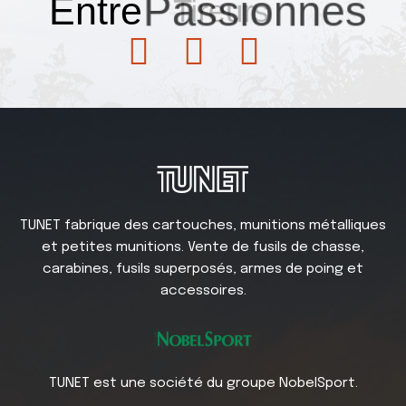
Entre
Passionnés
TUNET fabrique des cartouches, munitions métalliques
et petites munitions. Vente de fusils de chasse,
carabines, fusils superposés, armes de poing et
accessoires.
TUNET est une société du groupe NobelSport.