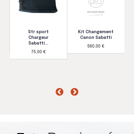
Str sport
Kit Changement
Chargeur
Canon Sabatti
Sabatti...
560,00 €
75,00 €