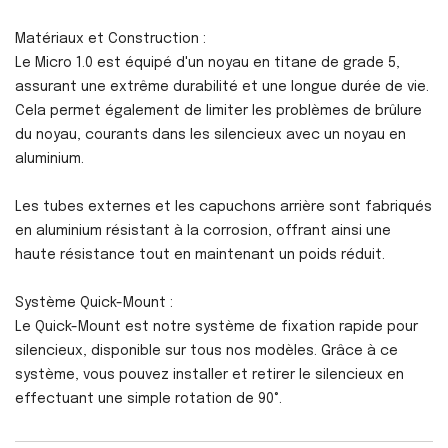
Matériaux et Construction :
Le Micro 1.0 est équipé d'un noyau en titane de grade 5,
assurant une extrême durabilité et une longue durée de vie.
Cela permet également de limiter les problèmes de brûlure
du noyau, courants dans les silencieux avec un noyau en
aluminium.
Les tubes externes et les capuchons arrière sont fabriqués
en aluminium résistant à la corrosion, offrant ainsi une
haute résistance tout en maintenant un poids réduit.
Système Quick-Mount :
Le Quick-Mount est notre système de fixation rapide pour
silencieux, disponible sur tous nos modèles. Grâce à ce
système, vous pouvez installer et retirer le silencieux en
effectuant une simple rotation de 90°.