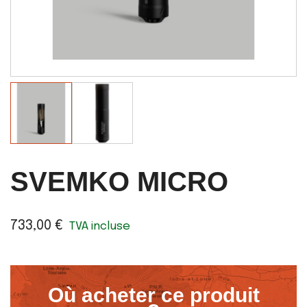
SVEMKO MICRO
733,00 €
TVA incluse
Où acheter ce produit