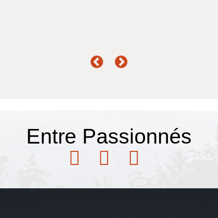
Entre
Passionnés