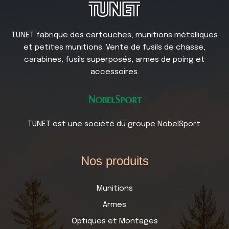
TUNET fabrique des cartouches, munitions métalliques
et petites munitions. Vente de fusils de chasse,
carabines, fusils superposés, armes de poing et
accessoires.
TUNET est une société du groupe NobelSport.
Nos produits
Munitions
Armes
Optiques et Montages