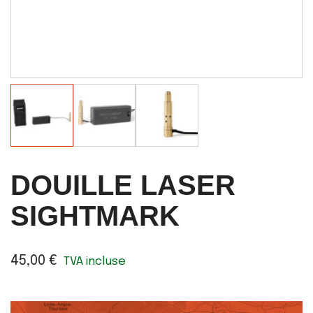
DOUILLE LASER
SIGHTMARK
45,00 €
TVA incluse