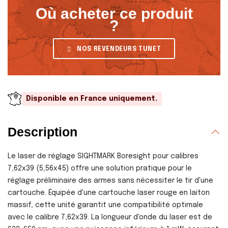
Où acheter ce produit
?
NOS REVENDEURS TUNET
Disponible en France uniquement.
Description
Le laser de réglage SIGHTMARK Boresight pour calibres
7,62x39 (5,56x45) offre une solution pratique pour le
réglage préliminaire des armes sans nécessiter le tir d'une
cartouche. Équipée d'une cartouche laser rouge en laiton
massif, cette unité garantit une compatibilité optimale
avec le calibre 7,62x39. La longueur d'onde du laser est de