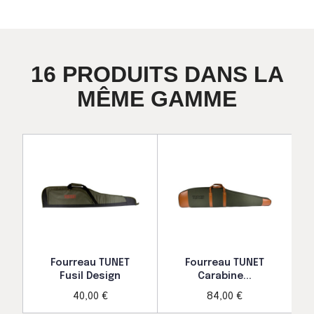
16 PRODUITS DANS LA
MÊME GAMME
Fourreau TUNET
Fourreau TUNET
Fusil Design
Carabine...
40,00 €
84,00 €