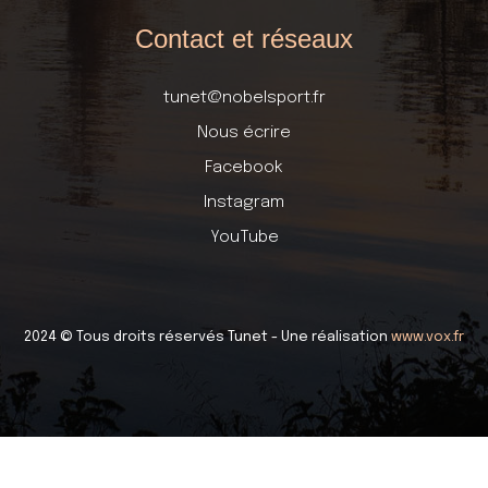
Contact et réseaux
tunet@nobelsport.fr
Nous écrire
Facebook
Instagram
YouTube
2024 © Tous droits réservés Tunet - Une réalisation
www.vox.fr