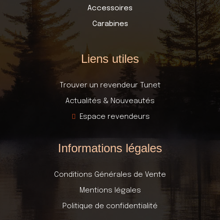
Accessoires
Carabines
Liens utiles
Trouver un revendeur Tunet
Actualités & Nouveautés
Espace revendeurs
Informations légales
Conditions Générales de Vente
Mentions légales
Politique de confidentialité