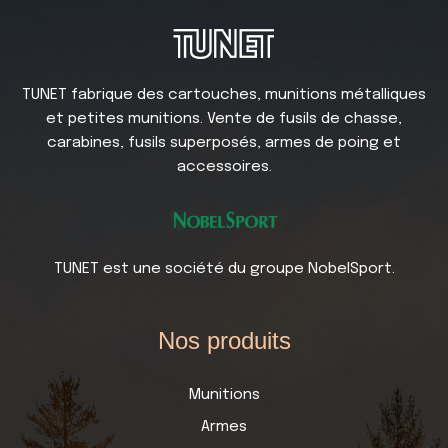
TUNET fabrique des cartouches, munitions métalliques
et petites munitions. Vente de fusils de chasse,
carabines, fusils superposés, armes de poing et
accessoires.
TUNET est une société du groupe NobelSport.
Nos produits
Munitions
Armes