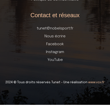
Contact et réseaux
tunet@nobelsport.fr
Nous écrire
Facebook
Instagram
YouTube
2024 © Tous droits réservés Tunet - Une réalisation
www.vox.fr