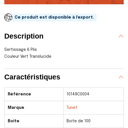
Ce produit est disponible à l'export.
Description
Sertissage 6 Plis
Couleur Vert Translucide
Caractéristiques
Référence
10149C0004
Marque
Tunet
Boite
Boite de 100