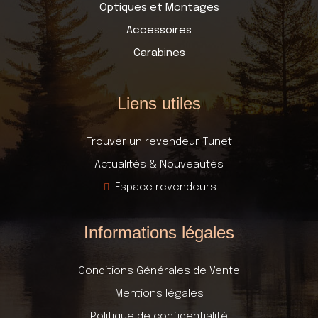
Optiques et Montages
Accessoires
Carabines
Liens utiles
Trouver un revendeur Tunet
Actualités & Nouveautés
Espace revendeurs
Informations légales
Conditions Générales de Vente
Mentions légales
Politique de confidentialité