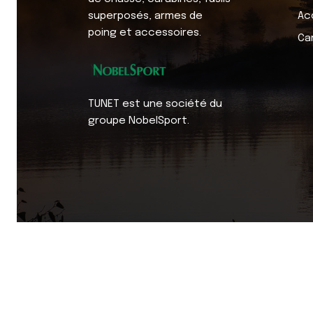
superposés, armes de
Ac
poing et accessoires.
Ca
TUNET est une société du
groupe NobelSport.