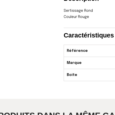
Sertissage Rond
Couleur Rouge
Caractéristiques
Référence
Marque
Boite