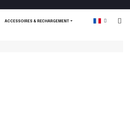
ACCESSOIRES & RECHARGEMENT