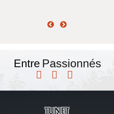
Entre
Passionnés