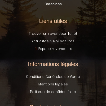
Carabines
Liens utiles
Trouver un revendeur Tunet
Actualités & Nouveautés
Espace revendeurs
Informations légales
Conditions Générales de Vente
Mentions légales
Politique de confidentialité