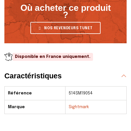
Où acheter ce produit
?
NOS REVENDEURS TUNET
Disponible en France uniquement.
Caractéristiques
Référence
514SM19054
Marque
Sightmark