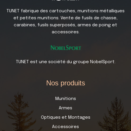
TUNET fabrique des cartouches, munitions métalliques
et petites munitions. Vente de fusils de chasse,
carabines, fusils superposés, armes de poing et
accessoires.
TUNET est une société du groupe NobelSport.
Nos produits
Munitions
Armes
Optiques et Montages
Accessoires