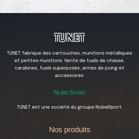
TUNET fabrique des cartouches, munitions métalliques
et petites munitions. Vente de fusils de chasse,
carabines, fusils superposés, armes de poing et
accessoires.
TUNET est une société du groupe NobelSport.
Nos produits