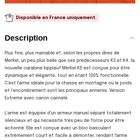
Disponible en France uniquement.
Description
Plus fine, plus maniable et, selon les propres dires de
Merkel, un peu plus belle que ses prédécesseurs K3 et K4, la
nouvelle carabine kipplauf Merkel K5 est conçue pour être
dynamique et élégante, tout en étant 100% fonctionnelle.
C'est l'arme idéale pour la chasse en montagne où le poids
et l’encombrement sont les principaux ennemis. Version
Extreme avec canon cannelé.
L’arme est équipée d'un armeur manuel séparé totalement
silencieux et qui nécessite très peu de force pour être
actionné. Elle est conçue avec un bloc basculant
extrêmement court et facile à démonter, rendant l'arme