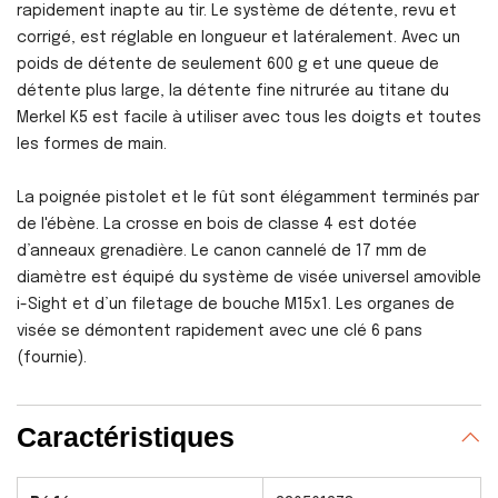
rapidement inapte au tir. Le système de détente, revu et
corrigé, est réglable en longueur et latéralement. Avec un
poids de détente de seulement 600 g et une queue de
détente plus large, la détente fine nitrurée au titane du
Merkel K5 est facile à utiliser avec tous les doigts et toutes
les formes de main.
La poignée pistolet et le fût sont élégamment terminés par
de l'ébène. La crosse en bois de classe 4 est dotée
d’anneaux grenadière. Le canon cannelé de 17 mm de
diamètre est équipé du système de visée universel amovible
i-Sight et d’un filetage de bouche M15x1. Les organes de
visée se démontent rapidement avec une clé 6 pans
(fournie).
Caractéristiques