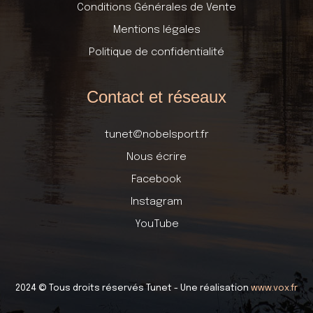
Conditions Générales de Vente
Mentions légales
Politique de confidentialité
Contact et réseaux
tunet@nobelsport.fr
Nous écrire
Facebook
Instagram
YouTube
2024 © Tous droits réservés Tunet - Une réalisation
www.vox.fr