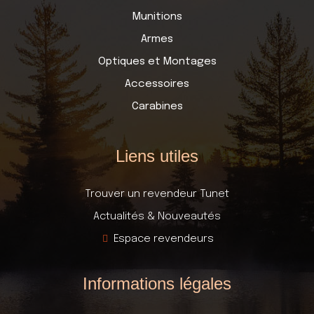
Munitions
Armes
Optiques et Montages
Accessoires
Carabines
Liens utiles
Trouver un revendeur Tunet
Actualités & Nouveautés
Espace revendeurs
Informations légales