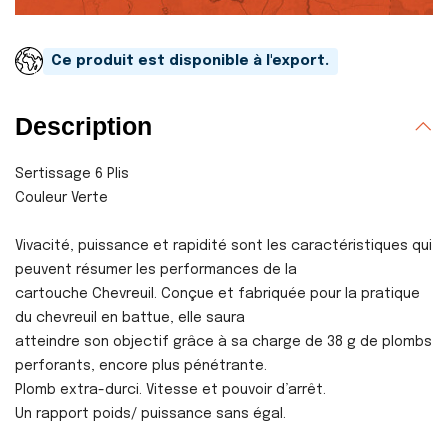
Ce produit est disponible à l'export.
Description
Sertissage 6 Plis
Couleur Verte
Vivacité, puissance et rapidité sont les caractéristiques qui
peuvent résumer les performances de la
cartouche Chevreuil. Conçue et fabriquée pour la pratique
du chevreuil en battue, elle saura
atteindre son objectif grâce à sa charge de 38 g de plombs
perforants, encore plus pénétrante.
Plomb extra-durci. Vitesse et pouvoir d’arrêt.
Un rapport poids/ puissance sans égal.