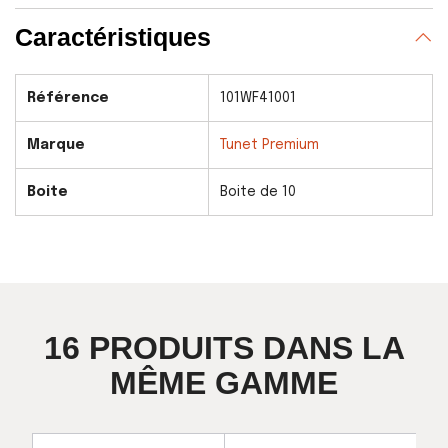
Caractéristiques
Référence
101WF41001
Marque
Tunet Premium
Boite
Boite de 10
16 PRODUITS DANS LA
MÊME GAMME