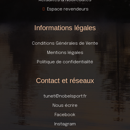
Actualités & Nouveautés
Espace revendeurs
Informations légales
Conditions Générales de Vente
Mentions légales
Politique de confidentialité
Contact et réseaux
tunet@nobelsport.fr
Nous écrire
Facebook
Instagram