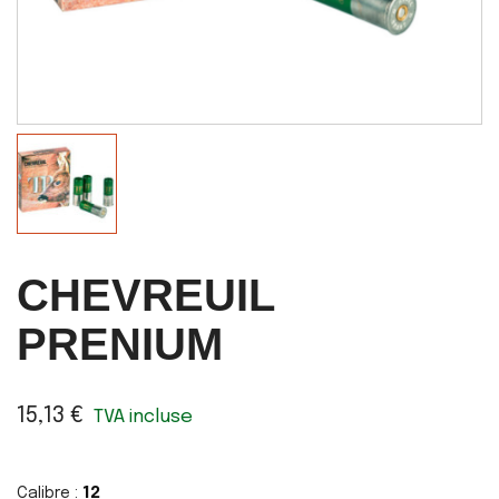
CHEVREUIL
PRENIUM
15,13 €
TVA incluse
Calibre :
12