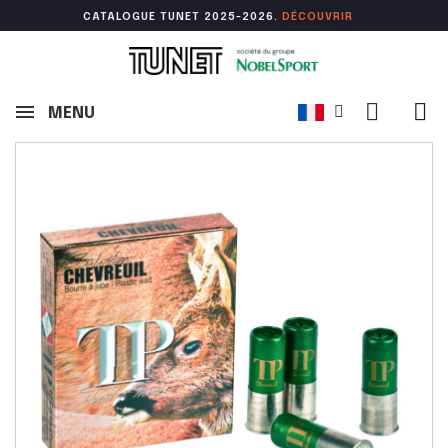
CATALOGUE TUNET 2025-2026.
DÉCOUVR
IR
MENU