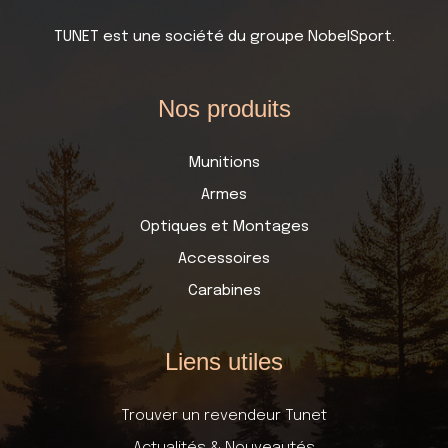
TUNET est une société du groupe NobelSport.
Nos produits
Munitions
Armes
Optiques et Montages
Accessoires
Carabines
Liens utiles
Trouver un revendeur Tunet